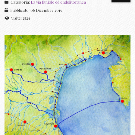
Categoria:
La via fluviale ed endolitoranea
Pubblicato: 06 Dicembre 2019
Visite: 2524