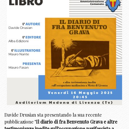
Davide Drusian sta presentando la sua recente
pubblicazione "
Il diario di fra Benvenuto Grava e altre
testimonianze inedite sull'occupazione nazifascista a