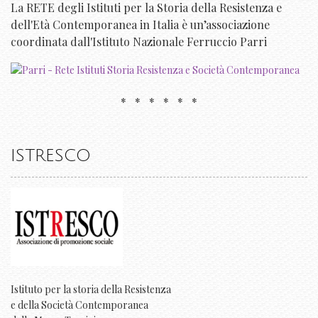
La RETE degli Istituti per la Storia della Resistenza e
dell'Età Contemporanea in Italia è un’associazione
coordinata dall'Istituto Nazionale Ferruccio Parri
* * * * * *
ISTRESCO
Istituto per la storia della Resistenza
e della Società Contemporanea