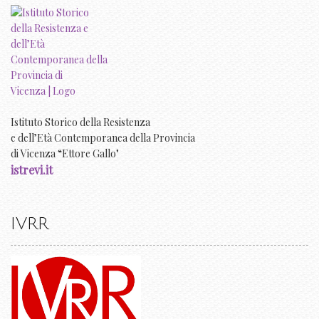
Istituto Storico della Resistenza
e dell’Età Contemporanea della Provincia
di Vicenza “Ettore Gallo"
istrevi.it
IVRR