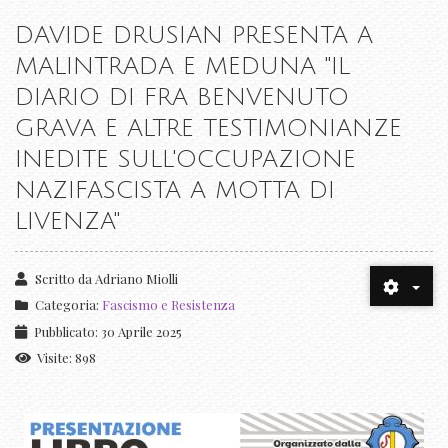
DAVIDE DRUSIAN PRESENTA A
MALINTRADA E MEDUNA "IL
DIARIO DI FRA BENVENUTO
GRAVA E ALTRE TESTIMONIANZE
INEDITE SULL'OCCUPAZIONE
NAZIFASCISTA A MOTTA DI
LIVENZA"
Scritto da
Adriano Miolli
Categoria:
Fascismo e Resistenza
Pubblicato: 30 Aprile 2025
Visite: 898