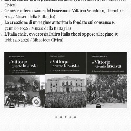
Civica)
Genesi e affermazione del Fascismo a Vittorio Veneto
(19 dicembre
2025 / Museo della Battaglia)
La creazione di un regime autoritario fondato sul consenso
(9
gennaio 2026 / Museo della Battaglia)
L'Italia civile, ovverossia l'altra Italia che si oppose al regime
(5
febbraio 2026 / Biblioteca Civica)
* * * * *