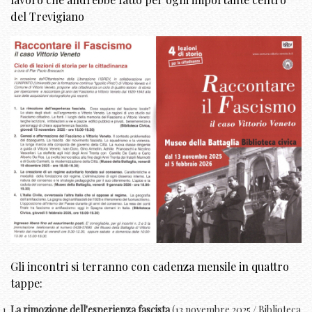
del Trevigiano
Gli incontri si terranno con cadenza mensile in quattro
tappe:
La rimozione dell'esperienza fascista
(13 novembre 2025 / Biblioteca