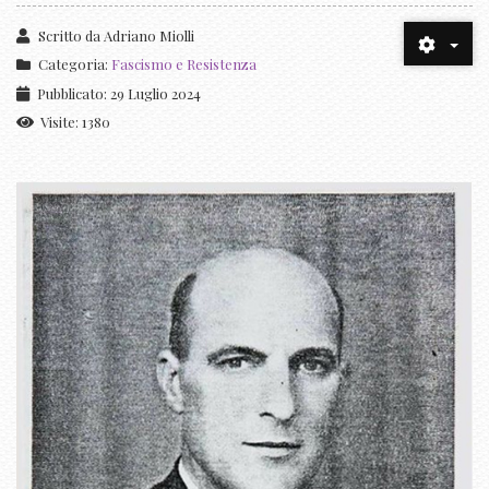
Scritto da
Adriano Miolli
Categoria:
Fascismo e Resistenza
Pubblicato: 29 Luglio 2024
Visite: 1380