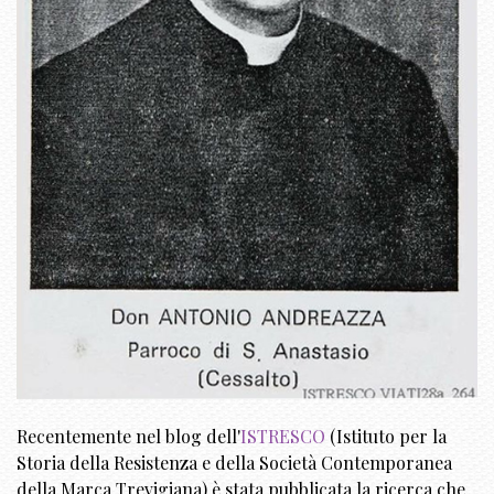
Recentemente nel blog dell'
ISTRESCO
(Istituto per la
Storia della Resistenza e della Società Contemporanea
della Marca Trevigiana) è stata pubblicata la ricerca che