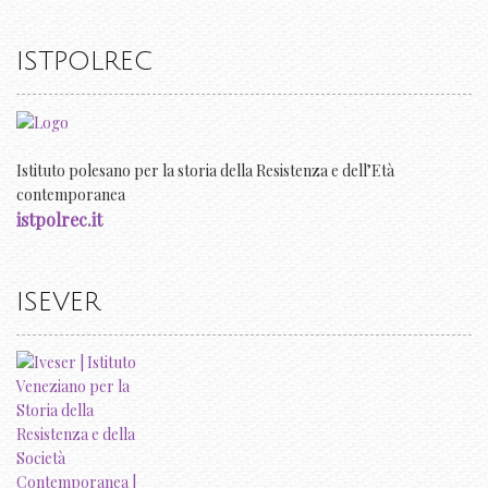
ISTPOLREC
Istituto polesano per la storia della Resistenza e dell’Età
contemporanea
istpolrec.it
ISEVER