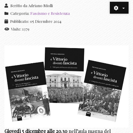
Scritto da
Adriano Miolli
Categoria:
Fascismo e Resistenza
Pubblicato: 05 Dicembre 2024
Visite: 1379
Giovedì 5 dicembre alle 20.30
nell’aula magna del