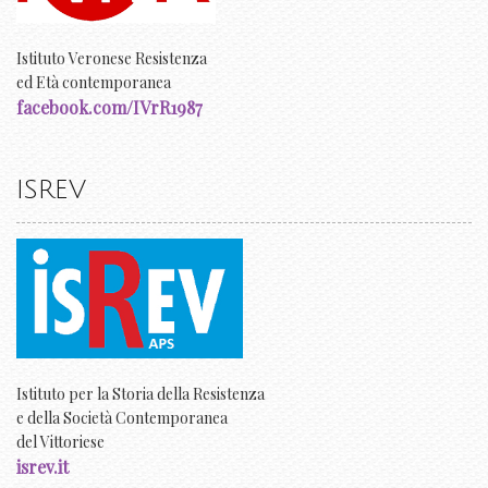
Istituto Veronese Resistenza
ed Età contemporanea
facebook.com/IVrR1987
ISREV
Istituto per la Storia della Resistenza
e della Società Contemporanea
del Vittoriese
isrev.it