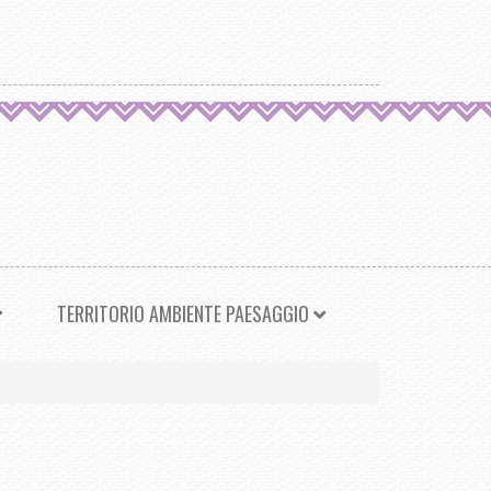
TERRITORIO AMBIENTE PAESAGGIO