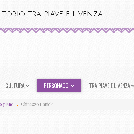
ITORIO TRA PIAVE E LIVENZA
CULTURA
PERSONAGGI
TRA PIAVE E LIVENZA
o piano
Chinazzo Daniele