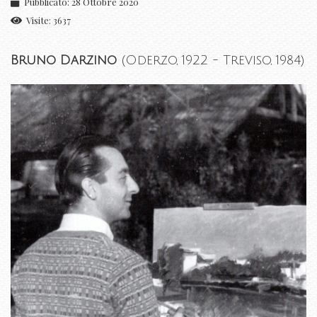
Pubblicato: 28 Ottobre 2020
Visite: 3637
Bruno Darzino
(Oderzo, 1922 - Treviso, 1984)