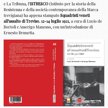
e La Tribuna, l'
ISTRESCO
(Istituto per la storia della
Resistenza e della società contemporanea della Marca
trevigiana) ha appena stampato
Squadristi veneti
all’assalto di Treviso. 12-14 luglio 1921
, a cura di Lucio de
Bortoli e Amerigo Manesso, con un'introduzione di
Ernesto Brunetta.