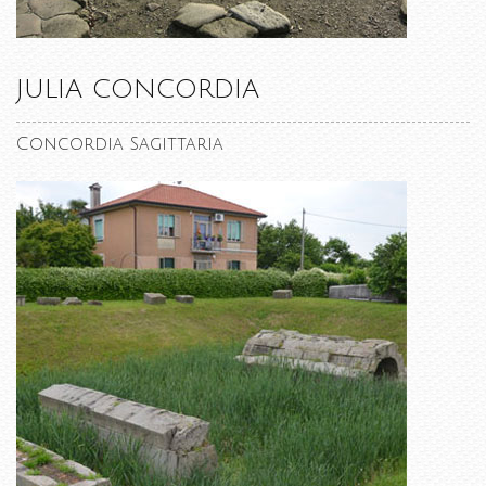
JULIA CONCORDIA
Concordia Sagittaria