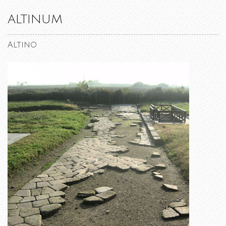
ALTINUM
Altino