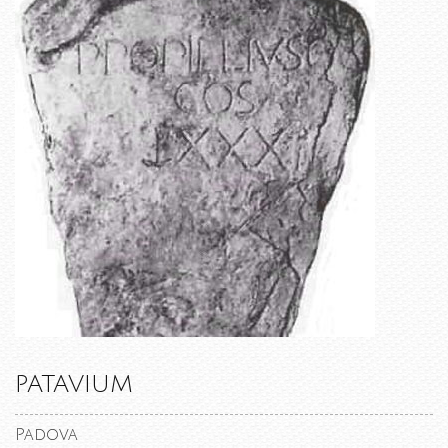
PATAVIUM
Padova