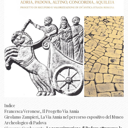
Indice
Francesca Veronese, Il Progetto Via Annia
Girolamo Zampieri, La Via Annia nel percorso espositivo del Museo
Archeologico di Padova