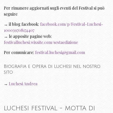
Per rimanere aggiornati sugli eventi del Festival si può
seguire
→ il blog facebook:
facebook.com/p/Festival-Luchesi-
100039708174407
→ le apposite pagine web:
festivalluchesi.wixsite.com/sestaedizione
Per comunicare:
festival.luchesi@gmail.com
Biografia e Opera di Luchesi nel nostro
sito
→
Luchesi Andrea
LUCHESI FESTIVAL - MOTTA DI