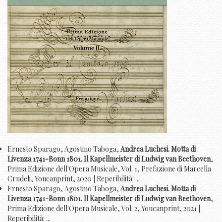
Ernesto Sparago, Agostino Taboga,
Andrea Luchesi. Motta di
Livenza 1741-Bonn 1801. Il Kapellmeister di Ludwig van Beethoven
,
Prima Edizione dell'Opera Musicale, Vol. 1, Prefazione di Marcella
Crudeli, Youcanprint, 2020 | Reperibilità: ...
Ernesto Sparago, Agostino Taboga,
Andrea Luchesi. Motta di
Livenza 1741-Bonn 1801. Il Kapellmeister di Ludwig van Beethoven
,
Prima Edizione dell'Opera Musicale, Vol. 2, Youcanprint, 2021 |
Reperibilità: ...