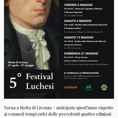
Torna a Motta di Livenza − anticipato quest’anno rispetto
ai consueti tempi estivi delle precedenti quattro edizioni