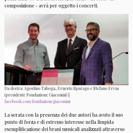
composizione - avrà per oggetto i concerti.
Da destra: Agostino Taboga, Ernesto Sparago e Stefano Ervas
(presidente Fondazione Giaconini) |
facebook.com/fondazionegiacomini
La serata con la presenza dei due autori ha avuto il suo
punto di forza e di estremo interesse nella limpida
esemplificazione dei brani musicali analizzati attraverso