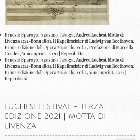
Ernesto Sparago, Agostino Taboga,
Andrea Luchesi. Motta di
Livenza 1741-Bonn 1801. Il Kapellmeister di Ludwig van Beethoven
,
Prima Edizione dell'Opera Musicale, Vol. 1, Prefazione di Marcella
Crudeli, Youcanprint, 2020 | Reperibilità: ...
Ernesto Sparago, Agostino Taboga,
Andrea Luchesi. Motta di
Livenza 1741-Bonn 1801. Il Kapellmeister di Ludwig van Beethoven
,
Prima Edizione dell'Opera Musicale, Vol. 2, Youcanprint, 2021 |
Reperibilità: ...
LUCHESI FESTIVAL - TERZA
EDIZIONE 2021 | MOTTA DI
LIVENZA