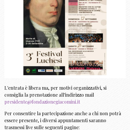
L'entrata è libera ma, per motivi organizzativi, si
consiglia la prenotazione all'indirizzo mail
presidente@fondazionegiacomini.it
Per consentire la partecipazione anche a chi non potrà
essere presente, i diversi appuntamenti saranno
trasmessi live sulle seguenti pagine: