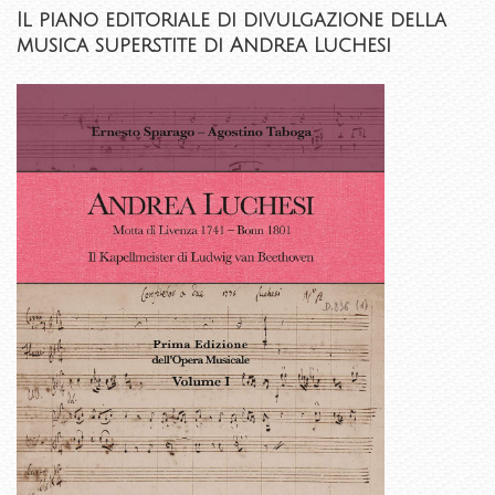
Il piano editoriale di divulgazione della
musica superstite di Andrea Luchesi