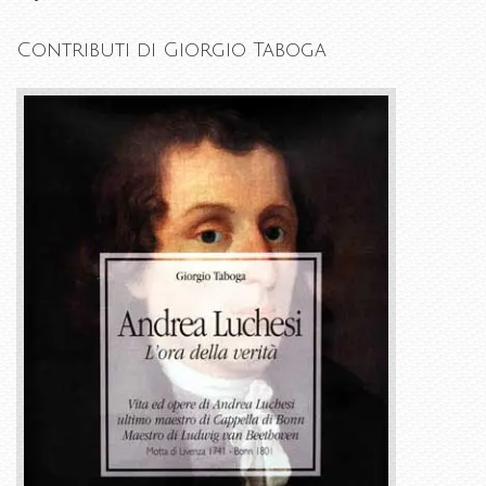
Contributi di Giorgio Taboga