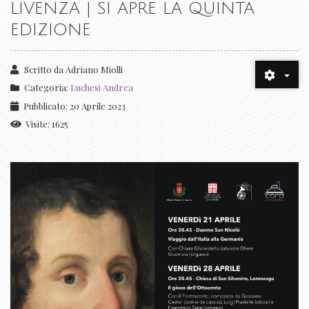
LIVENZA | SI APRE LA QUINTA
EDIZIONE
Scritto da
Adriano Miolli
Categoria:
Luchesi Andrea
Pubblicato: 20 Aprile 2023
Visite: 1625