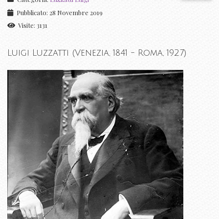
Pubblicato: 28 Novembre 2019
Visite: 3131
Luigi Luzzatti (Venezia, 1841 - Roma, 1927)