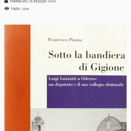
Pubblicato: 15 Maggio 2020
Visite: 2219