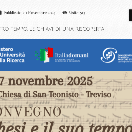
Pubblicato: 01 Novembre 2025
Visite: 513
ro tempo. Le chiavi di una riscoperta