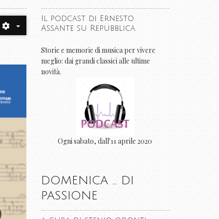
Il podcast di Ernesto
Assante su Repubblica
Storie e memorie di musica per vivere
meglio: dai grandi classici alle ultime
novità.
Ogni sabato, dall'11 aprile 2020
DOMENICA ... DI
PASSIONE