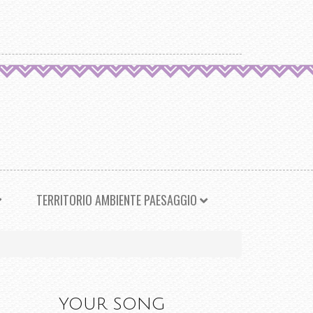
TERRITORIO AMBIENTE PAESAGGIO
YOUR SONG