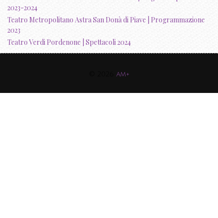
2023-2024
Teatro Metropolitano Astra San Donà di Piave | Programmazione
2023
Teatro Verdi Pordenone | Spettacoli 2024
© 2026
am+