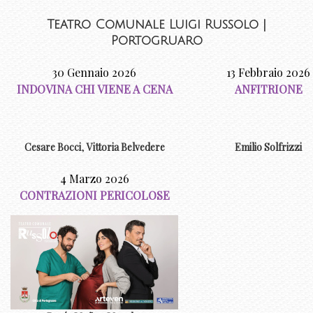
Teatro Comunale Luigi Russolo |
Portogruaro
30 Gennaio 2026
13 Febbraio 2026
INDOVINA CHI VIENE A CENA
ANFITRIONE
Cesare Bocci
,
Vittoria Belvedere
Emilio Solfrizzi
4 Marzo 2026
CONTRAZIONI PERICOLOSE