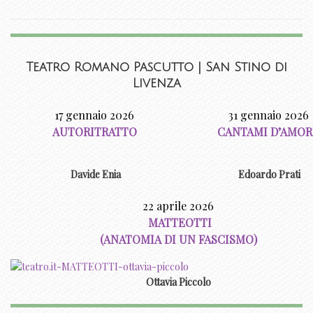
Teatro Romano Pascutto | San Stino di
Livenza
17 gennaio 2026
31 gennaio 2026
AUTORITRATTO
CANTAMI D’AMOR
Davide Enia
Edoardo Prati
22 aprile 2026
MATTEOTTI
(ANATOMIA DI UN FASCISMO)
Ottavia Piccolo