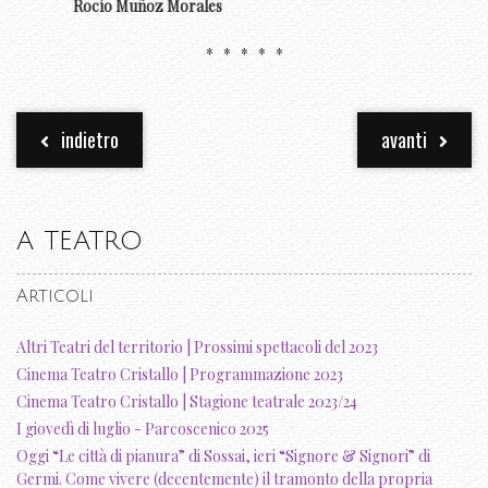
Rocío Muñoz Morales
* * * * *
indietro
avanti
A TEATRO
Articoli
Altri Teatri del territorio | Prossimi spettacoli del 2023
Cinema Teatro Cristallo | Programmazione 2023
Cinema Teatro Cristallo | Stagione teatrale 2023/24
I giovedì di luglio - Parcoscenico 2025
Oggi “Le città di pianura” di Sossai, ieri “Signore & Signori” di
Germi. Come vivere (decentemente) il tramonto della propria