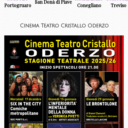
San Donà di Piave
Portogruaro
Conegliano
Treviso
Cinema Teatro Cristallo Oderzo