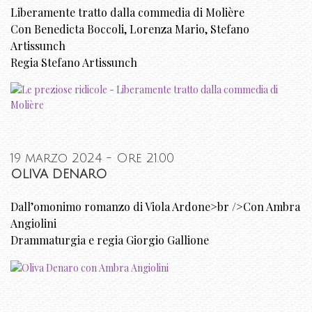
Liberamente tratto dalla commedia di Molière
Con Benedicta Boccoli, Lorenza Mario, Stefano
Artissunch
Regia Stefano Artissunch
19 marzo 2024 - Ore 21.00
OLIVA DENARO
Dall’omonimo romanzo di Viola Ardone>br />Con Ambra
Angiolini
Drammaturgia e regia Giorgio Gallione