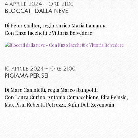
4 aprile 2024 - Ore 21.00
BLOCCATI DALLA NEVE
Di Peter Quilter, regia Enrico Maria Lamanna
Con Enzo Iacchetti e Vittoria Belvedere
10 aprile 2024 - Ore 21.00
PIGIAMA PER SEI
Di Marc Camoletti, regia Marco Rampoldi
Con Laura Curino, Antonio Cornacchione, Rita Pelusio,
Max Pisu, Roberta Petrozzi, Rufin Doh Zeyenouin