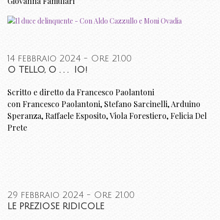
Giovanna Famulari
14 febbraio 2024 - Ore 21.00
O TELLO, O . . . IO!
Scritto e diretto da Francesco Paolantoni
con Francesco Paolantoni, Stefano Sarcinelli, Arduino
Speranza, Raffaele Esposito, Viola Forestiero, Felicia Del
Prete
29 febbraio 2024 - Ore 21.00
LE PREZIOSE RIDICOLE