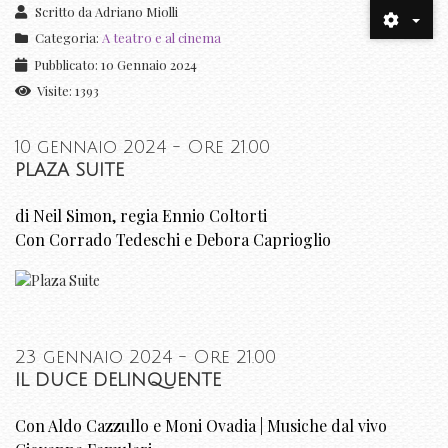
Scritto da
Adriano Miolli
Categoria:
A teatro e al cinema
Pubblicato: 10 Gennaio 2024
Visite: 1393
10 gennaio 2024 - Ore 21.00
PLAZA SUITE
di Neil Simon, regia Ennio Coltorti
Con Corrado Tedeschi e Debora Caprioglio
23 gennaio 2024 - Ore 21.00
IL DUCE DELINQUENTE
Con Aldo Cazzullo e Moni Ovadia | Musiche dal vivo