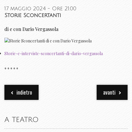
17 maggio 2024 - Ore 21.00
Storie Sconcertanti
di e con Dario Vergassola
Storie-e-interviste-sconcertanti-di-dario-vergassola
* * * * *
indietro
avanti
A TEATRO