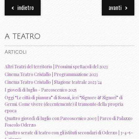
indietro
avanti
A TEATRO
Articoli
Altri Teatri del territorio | Prossimi spettacoli del 2023
Cinema Teatro Cristallo | Programmazione 2023
Cinema Teatro Cristallo | Stagione teatrale 2023/24
I giovedì di luglio - Parcoscenico 2025
Oggi “Le città di pianura” di Sossai, ieri “Signore & Signori” di
Germi. Come vivere (decentemente) il tramonto della propria
epoca
Quattro giovedì di luglio con Parcoscenico 2003 | Parco di Palazzo
Foscolo Oderzo
Quattro serate di teatro con gli istituti secondari di Oderzo | 3-4-5-