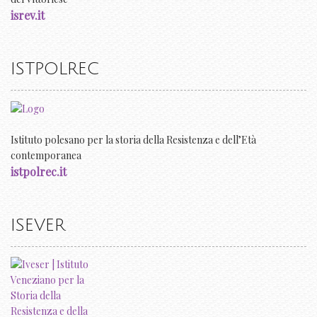
isrev.it
ISTPOLREC
Istituto polesano per la storia della Resistenza e dell’Età
contemporanea
istpolrec.it
ISEVER