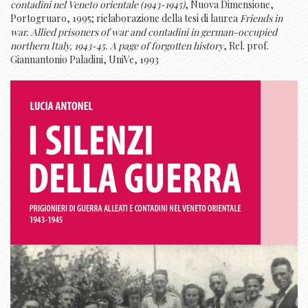
contadini nel Veneto orientale (1943-1945)
, Nuova Dimensione,
Portogruaro, 1995; rielaborazione della tesi di laurea
Friends in
war. Allied prisoners of war and contadini in german-occupied
northern Italy, 1943-45. A page of forgotten history
, Rel. prof.
Giannantonio Paladini, UniVe, 1993