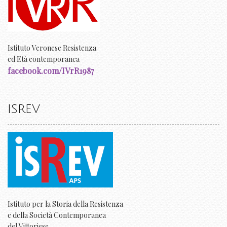
Istituto Veronese Resistenza
ed Età contemporanea
facebook.com/IVrR1987
ISREV
Istituto per la Storia della Resistenza
e della Società Contemporanea
del Vittoriese