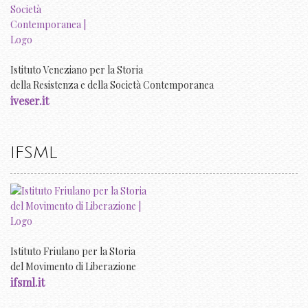
Istituto Veneziano per la Storia
della Resistenza e della Società Contemporanea
iveser.it
IFSML
Istituto Friulano per la Storia
del Movimento di Liberazione
ifsml.it