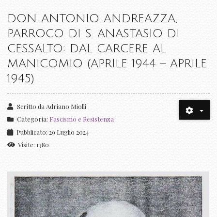
DON ANTONIO ANDREAZZA,
PARROCO DI S. ANASTASIO DI
CESSALTO: DAL CARCERE AL
MANICOMIO (APRILE 1944 – APRILE
1945)
Scritto da
Adriano Miolli
Categoria:
Fascismo e Resistenza
Pubblicato: 29 Luglio 2024
Visite: 1380