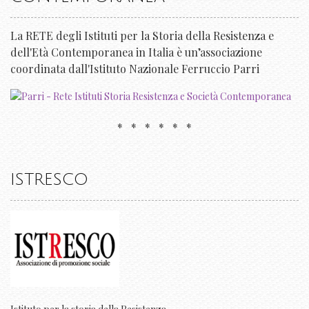
La RETE degli Istituti per la Storia della Resistenza e
dell'Età Contemporanea in Italia è un’associazione
coordinata dall'Istituto Nazionale Ferruccio Parri
* * * * * *
ISTRESCO