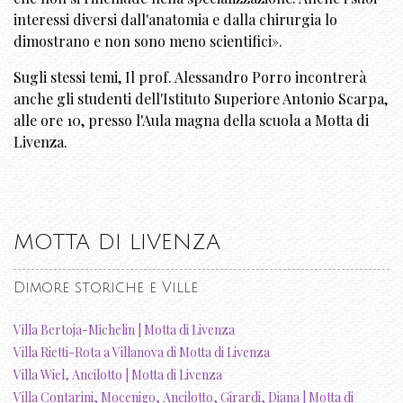
interessi diversi dall'anatomia e dalla chirurgia lo
dimostrano e non sono meno scientifici».
Sugli stessi temi, Il prof. Alessandro Porro incontrerà
anche gli studenti dell'Istituto Superiore Antonio Scarpa,
alle ore 10, presso l'Aula magna della scuola a Motta di
Livenza.
MOTTA DI LIVENZA
Dimore storiche e Ville
Villa Bertoja-Michelin | Motta di Livenza
Villa Rietti-Rota a Villanova di Motta di Livenza
Villa Wiel, Ancilotto | Motta di Livenza
Villa Contarini, Mocenigo, Ancilotto, Girardi, Diana | Motta di