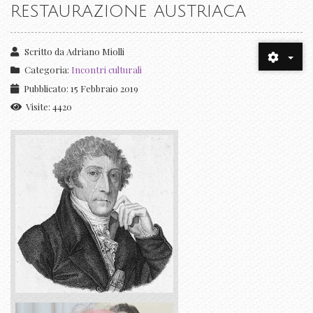
RESTAURAZIONE AUSTRIACA
Scritto da
Adriano Miolli
Categoria:
Incontri culturali
Pubblicato: 15 Febbraio 2019
Visite: 4420