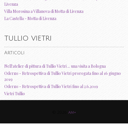
Livenza
Villa Morosina a Villanova di Motta di Livenza
La Castella - Motta di Livenza
TULLIO VIETRI
Articoli
Nell'atelier di pittura di Tullio Vietri ... una visita a Bologna
Oderzo - Retrospettiva di Tullio Vietri prorogata fino al 16 giugno
2019
Oderzo - Retrospettiva di Tullio Vietri fino al 2.6.2019
Vietri Tullio
© 2026
am+