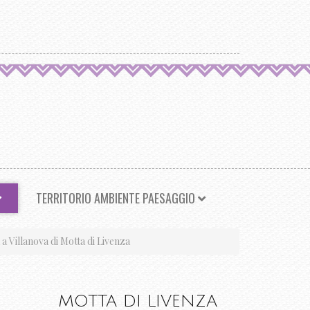
TERRITORIO AMBIENTE PAESAGGIO
a a Villanova di Motta di Livenza
MOTTA DI LIVENZA