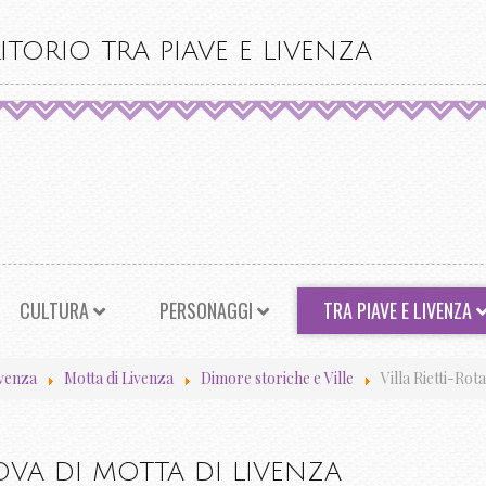
ITORIO TRA PIAVE E LIVENZA
CULTURA
PERSONAGGI
TRA PIAVE E LIVENZA
ivenza
Motta di Livenza
Dimore storiche e Ville
Villa Rietti-Rot
NOVA DI MOTTA DI LIVENZA