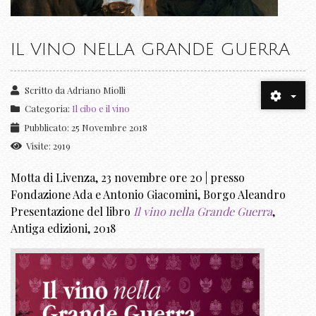
IL VINO NELLA GRANDE GUERRA
Scritto da
Adriano Miolli
Categoria:
Il cibo e il vino
Pubblicato: 25 Novembre 2018
Visite: 2919
Motta di Livenza, 23 novembre ore 20 | presso
Fondazione Ada e Antonio Giacomini, Borgo Aleandro
Presentazione del libro
Il vino nella Grande Guerra
,
Antiga edizioni, 2018