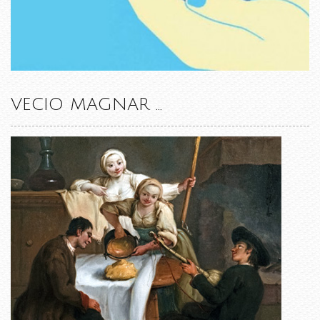
VECIO MAGNAR ...