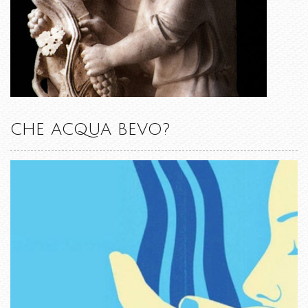
CHE ACQUA BEVO?