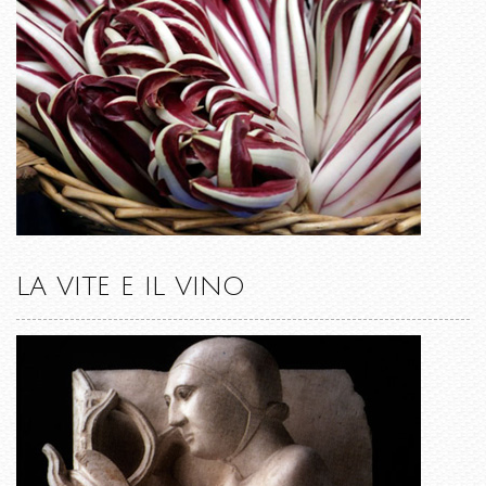
LA VITE E IL VINO