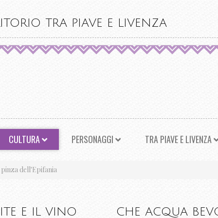
ITORIO TRA PIAVE E LIVENZA
CULTURA
PERSONAGGI
TRA PIAVE E LIVENZA
 pinza dell'Epifania
ITE E IL VINO
CHE ACQUA BEV