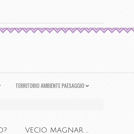
TERRITORIO AMBIENTE PAESAGGIO
O?
VECIO MAGNAR ...