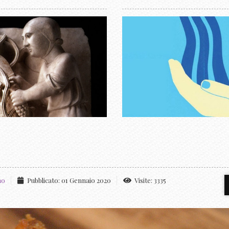
ino
Pubblicato: 01 Gennaio 2020
Visite: 3335