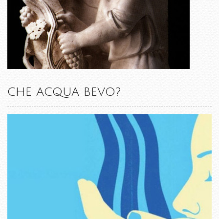
CHE ACQUA BEVO?