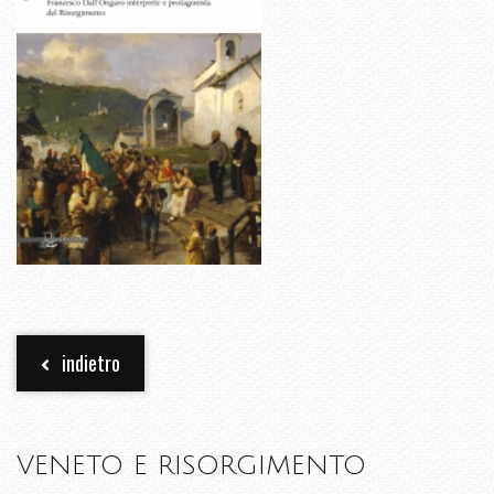
indietro
VENETO E RISORGIMENTO