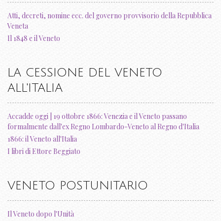
Atti, decreti, nomine ecc. del governo provvisorio della Repubblica
Veneta
Il 1848 e il Veneto
LA CESSIONE DEL VENETO
ALL'ITALIA
Accadde oggi | 19 ottobre 1866: Venezia e il Veneto passano
formalmente dall'ex Regno Lombardo-Veneto al Regno d'Italia
1866: il Veneto all'Italia
I libri di Ettore Beggiato
VENETO POSTUNITARIO
Il Veneto dopo l'Unità