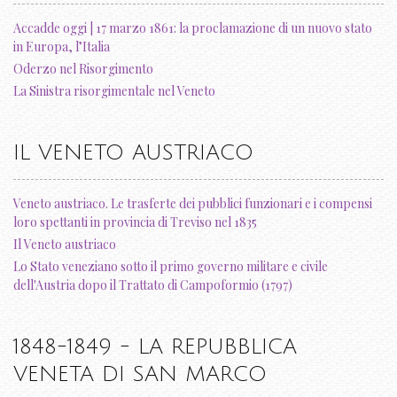
Accadde oggi | 17 marzo 1861: la proclamazione di un nuovo stato
in Europa, l’Italia
Oderzo nel Risorgimento
La Sinistra risorgimentale nel Veneto
IL VENETO AUSTRIACO
Veneto austriaco. Le trasferte dei pubblici funzionari e i compensi
loro spettanti in provincia di Treviso nel 1835
Il Veneto austriaco
Lo Stato veneziano sotto il primo governo militare e civile
dell'Austria dopo il Trattato di Campoformio (1797)
1848-1849 - LA REPUBBLICA
VENETA DI SAN MARCO