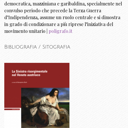
democratica, mazziniana e garibaldina, specialmente nel
convulso periodo che precede la Terza Guerra
d’Indipendenza, assume un ruolo centrale e si dimostra
in grado di condizionare a più riprese l’iniziativa del
movimento unitario |
poligrafo.it
Bibliografia / Sitografia