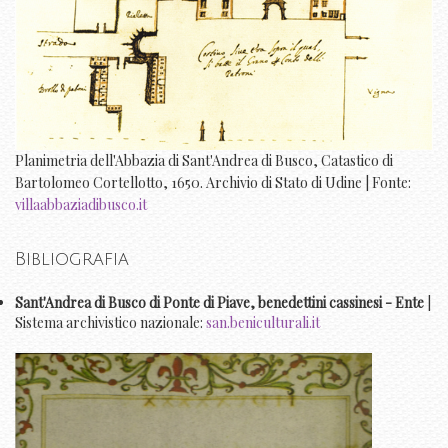
Planimetria dell'Abbazia di Sant'Andrea di Busco, Catastico di
Bartolomeo Cortellotto, 1650. Archivio di Stato di Udine | Fonte:
villaabbaziadibusco.it
Bibliografia
Sant'Andrea di Busco di Ponte di Piave, benedettini cassinesi - Ente
|
Sistema archivistico nazionale:
san.beniculturali.it