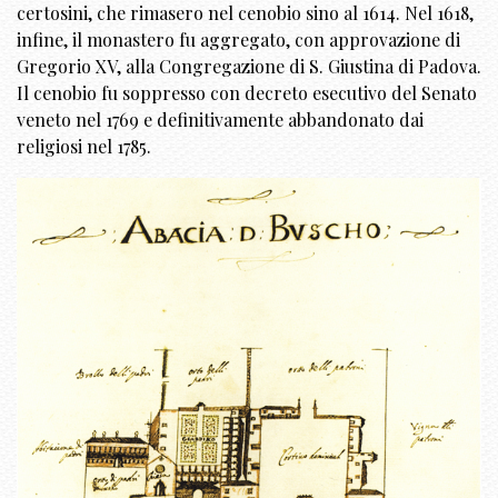
certosini, che rimasero nel cenobio sino al 1614. Nel 1618,
infine, il monastero fu aggregato, con approvazione di
Gregorio XV, alla Congregazione di S. Giustina di Padova.
Il cenobio fu soppresso con decreto esecutivo del Senato
veneto nel 1769 e definitivamente abbandonato dai
religiosi nel 1785.