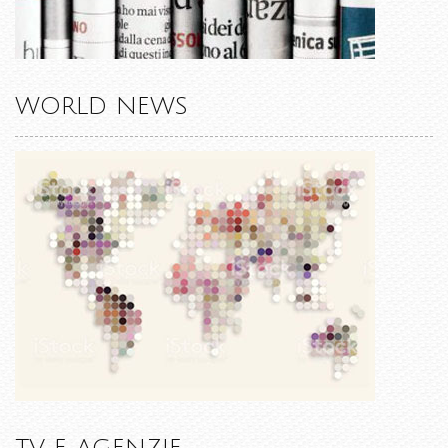
WORLD NEWS