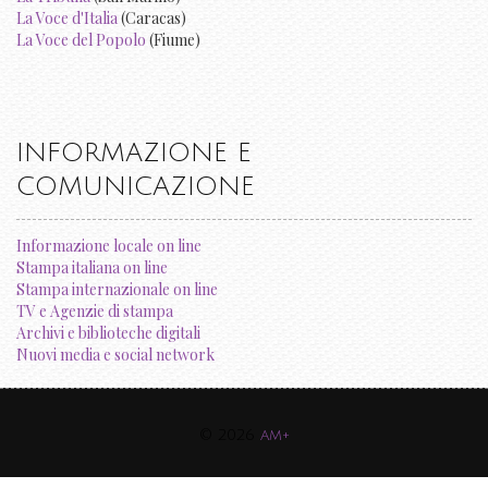
La Voce d'Italia
(Caracas)
La Voce del Popolo
(Fiume)
INFORMAZIONE E
COMUNICAZIONE
Informazione locale on line
Stampa italiana on line
Stampa internazionale on line
TV e Agenzie di stampa
Archivi e biblioteche digitali
Nuovi media e social network
© 2026
am+