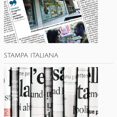
STAMPA ITALIANA