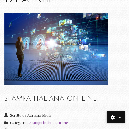
TV E AGENZIE
STAMPA ITALIANA ON LINE
Scritto da
Adriano Miolli
Categoria:
Stampa italiana on line