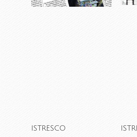
ISTRESCO
ISTR