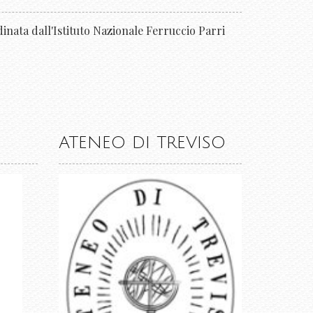
dinata dall'Istituto Nazionale Ferruccio Parri
ATENEO DI TREVISO