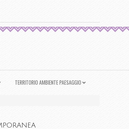
TERRITORIO AMBIENTE PAESAGGIO
TEMPORANEA