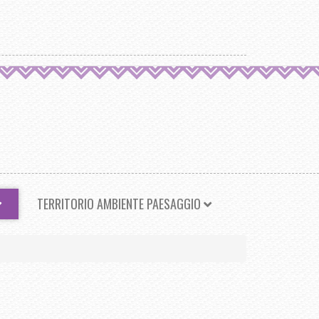
TERRITORIO AMBIENTE PAESAGGIO