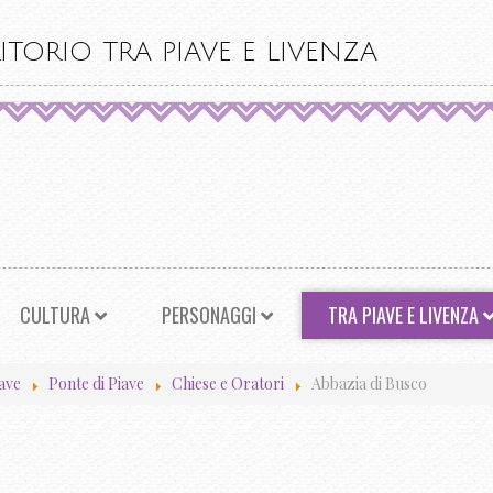
ITORIO TRA PIAVE E LIVENZA
CULTURA
PERSONAGGI
TRA PIAVE E LIVENZA
iave
Ponte di Piave
Chiese e Oratori
Abbazia di Busco