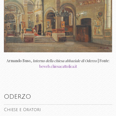
Armando Buso,
Interno della chiesa abbaziale di Oderzo
| Fonte:
beweb.chiesacattolica.it
ODERZO
Chiese e Oratori