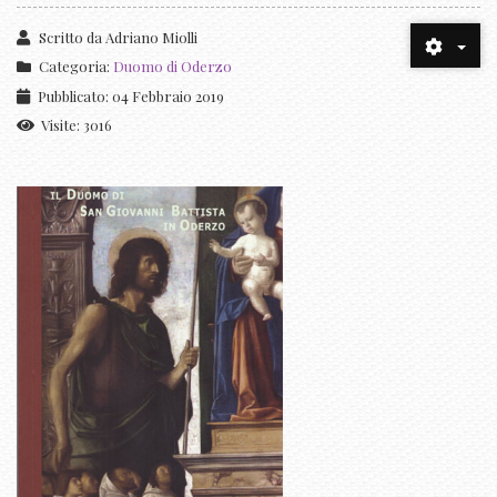
Scritto da
Adriano Miolli
Categoria:
Duomo di Oderzo
Pubblicato: 04 Febbraio 2019
Visite: 3016