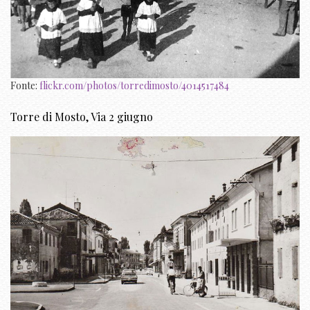
Fonte:
flickr.com/photos/torredimosto/4014517484
Torre di Mosto, Via 2 giugno