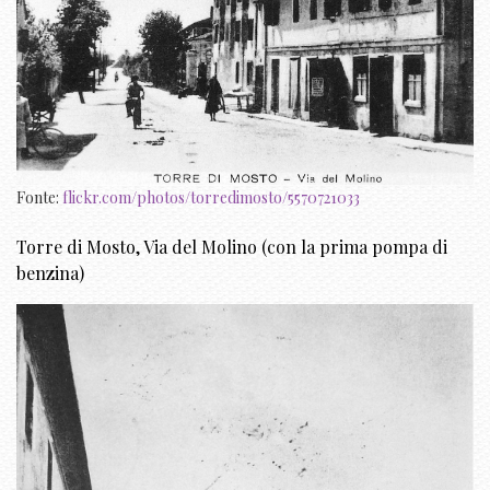
Fonte:
flickr.com/photos/torredimosto/5570721033
Torre di Mosto, Via del Molino (con la prima pompa di
benzina)