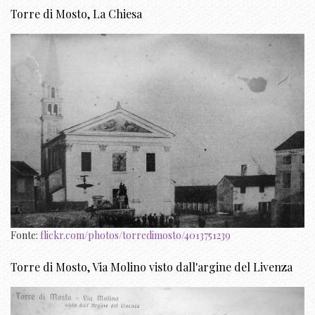
Torre di Mosto, La Chiesa
Fonte:
flickr.com/photos/torredimosto/4013751239
Torre di Mosto, Via Molino visto dall'argine del Livenza