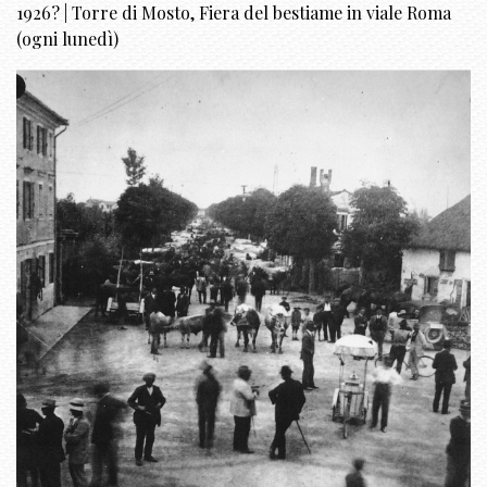
1926? | Torre di Mosto, Fiera del bestiame in viale Roma
(ogni lunedì)