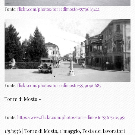
Fonte:
flickr.com/photos/torredimosto/5579683422
Fonte:
flickr.com/photos/torredimosto/5579096685
Torre di Mosto -
Fonte:
https://www.flickr.com/photos/torredimosto/5567510995/
1/5/1976 | Torre di Mosto, 1°maggio, Festa dei lavoratori