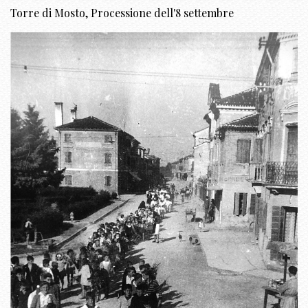
Torre di Mosto, Processione dell'8 settembre