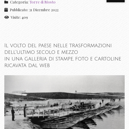
Categoria:
Torre di Mosto
Pubblicato: 31 Dicembre 2022
Visite: 409
Il volto del paese nelle trasformazioni
dell'ultimo secolo e mezzo
in una galleria di stampe, foto e cartoline
ricavata dal web