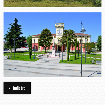
indietro