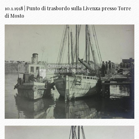
10.1.1918 | Punto di trasbordo sulla Livenza presso Torre
di Mosto