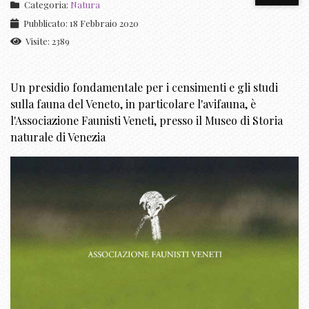
Categoria:
Natura
Pubblicato: 18 Febbraio 2020
Visite: 2389
Un presidio fondamentale per i censimenti e gli studi
sulla fauna del Veneto, in particolare l'avifauna, è
l'Associazione Faunisti Veneti, presso il Museo di Storia
naturale di Venezia