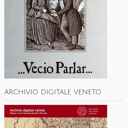
ARCHIVIO DIGITALE VENETO