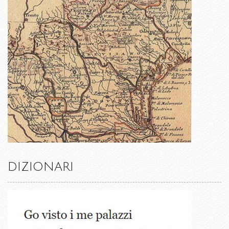
DIZIONARI