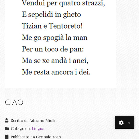
CIAO
Scritto da
Adriano Miolli
Categoria:
Lingua
Pubblicato: 19 Gennaio 2020