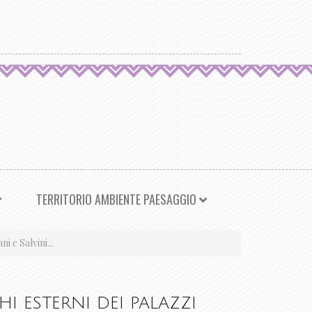
TERRITORIO AMBIENTE PAESAGGIO
 e Salvini...
I ESTERNI DEI PALAZZI