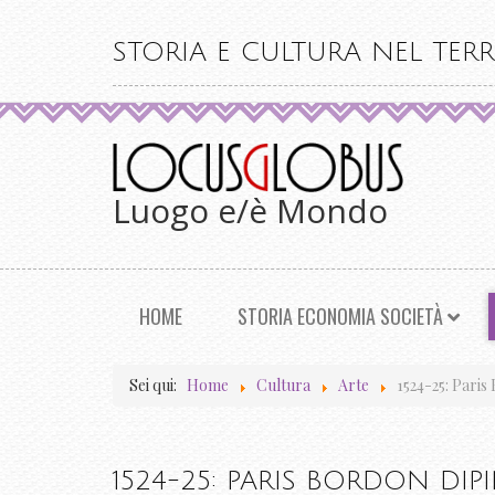
STORIA E CULTURA NEL TERR
Luogo e/è Mondo
HOME
STORIA ECONOMIA SOCIETÀ
Sei qui:
Home
Cultura
Arte
1524-25: Paris
1524-25: PARIS BORDON DIP