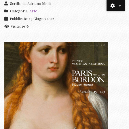
Scritto da
Adriano Miolli
Categoria:
Arte
Pubblicato: 19 Giugno 2022
Visite: 1976