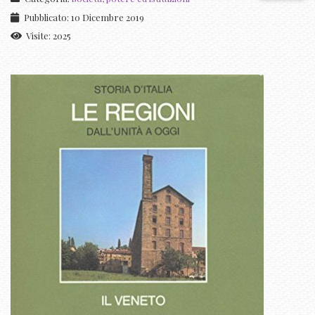
Pubblicato: 10 Dicembre 2019
Visite: 2025