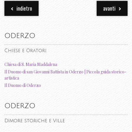
indietro
avanti
ODERZO
Chiese e Oratori
Chiesa di S. Maria Maddalena
Il Duomo di san Giovanni Battista in Oderzo | Piccola guida storico-
artistica
Il Duomo di Oderzo
ODERZO
Dimore storiche e Ville