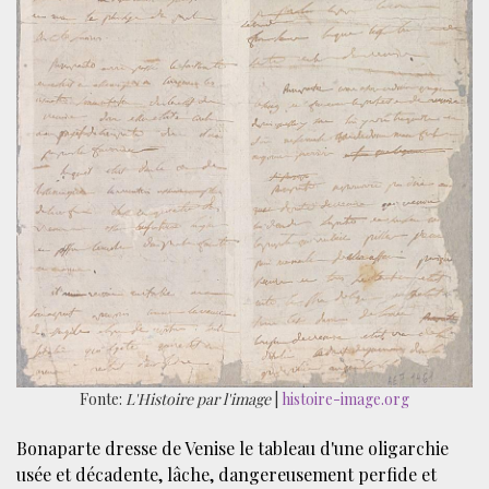
Fonte:
L'Histoire par l'image
|
histoire-image.org
Bonaparte dresse de Venise le tableau d'une oligarchie
usée et décadente, lâche, dangereusement perfide et