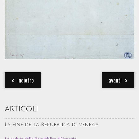
indietro
avanti
ARTICOLI
La fine della Repubblica di Venezia