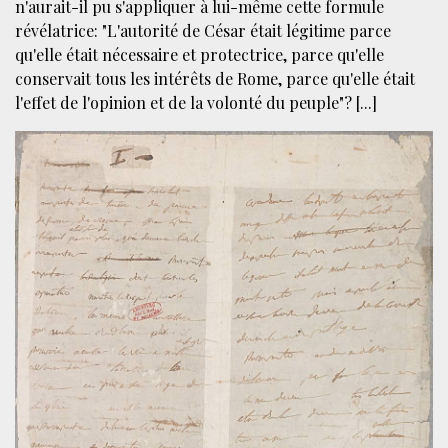
n'aurait-il pu s'appliquer à lui-même cette formule
révélatrice: "L'autorité de César était légitime parce
qu'elle était nécessaire et protectrice, parce qu'elle
conservait tous les intérêts de Rome, parce qu'elle était
l'effet de l'opinion et de la volonté du peuple"? [...]